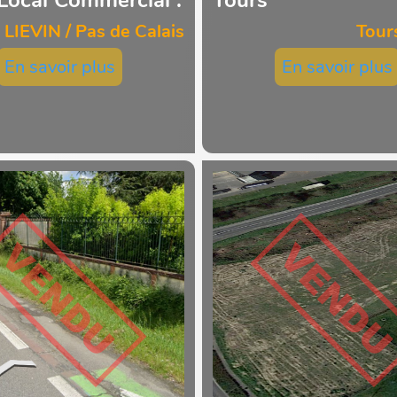
LIEVIN / Pas de Calais
Tour
En savoir plus
En savoir plus