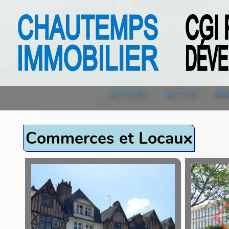
ACCUEIL
ACTUS
IM
Commerces et Locaux