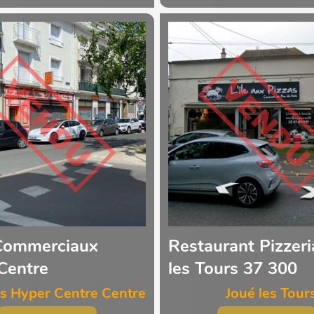
Commerciaux
Restaurant Pizzeri
Centre
les Tours 37 300
s Hyper Centre Centre
Joué les Tour