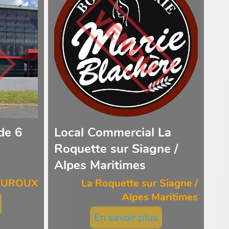
de 6
Local Commercial La
Roquette sur Siagne /
Alpes Maritimes
AUROUX
La Roquette sur Siagne /
Alpes Maritimes
En savoir plus